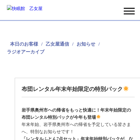
本日のお客様
乙女屋通信
お知らせ
ラジオアーカイブ
布団レンタル年末年始限定の特別パック
岩手県奥州市への帰省をもっと快適に！年末年始限定の
布団レンタル特別パックが今年も登場
年末年始、岩手県奥州市への帰省を予定している皆さま
へ、特別なお知らせです！
「レンタルふとん7点セット」年末年始特別パックが、な