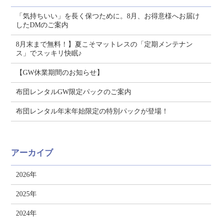
「気持ちいい」を長く保つために。8月、お得意様へお届け
したDMのご案内
8月末まで無料！】夏こそマットレスの「定期メンテナン
ス」でスッキリ快眠♪
【GW休業期間のお知らせ】
布団レンタルGW限定パックのご案内
布団レンタル年末年始限定の特別パックが登場！
アーカイブ
2026年
2025年
2024年