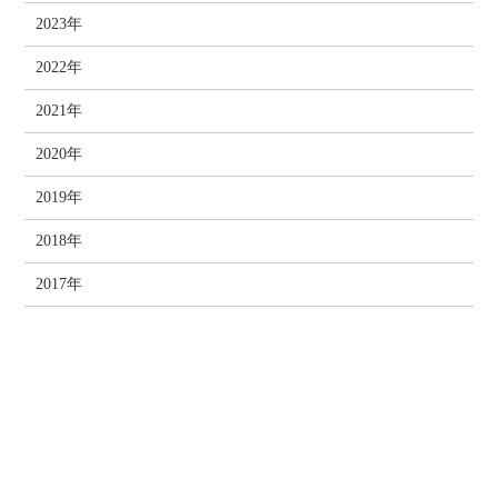
2023年
2022年
2021年
2020年
2019年
2018年
2017年