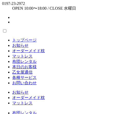
0197-23-2972
OPEN 10:00〜18:00 / CLOSE 水曜日
トップページ
お知らせ
オーダーメイド枕
マットレス
布団レンタル
本日のお客様
乙女屋通信
各種サービス
お問い合わせ
お知らせ
オーダーメイド枕
マットレス
布団レンタル