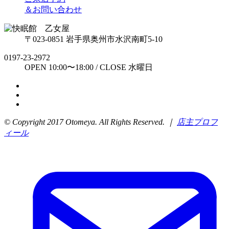
＆お問い合わせ
〒023-0851 岩手県奥州市水沢南町5-10
0197-23-2972
OPEN 10:00〜18:00 / CLOSE 水曜日
© Copyright 2017 Otomeya. All Rights Reserved. ｜
店主プロフ
ィール