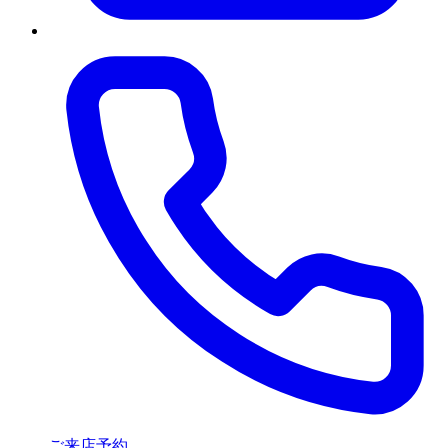
ご来店予約