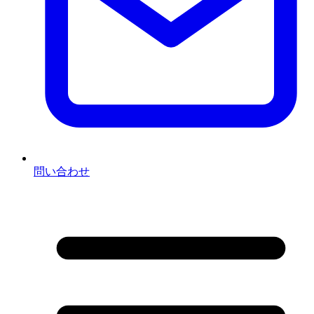
問い合わせ