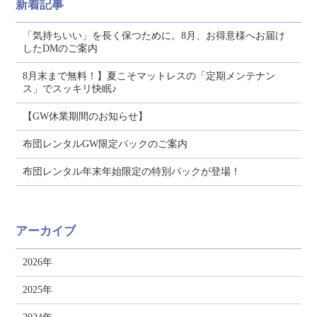
新着記事
「気持ちいい」を長く保つために。8月、お得意様へお届け
したDMのご案内
8月末まで無料！】夏こそマットレスの「定期メンテナン
ス」でスッキリ快眠♪
【GW休業期間のお知らせ】
布団レンタルGW限定パックのご案内
布団レンタル年末年始限定の特別パックが登場！
アーカイブ
2026年
2025年