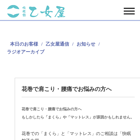
本日のお客様
乙女屋通信
お知らせ
ラジオアーカイブ
花巻で肩こり・腰痛でお悩みの方へ
花巻で肩こり・腰痛でお悩みの方へ
もしかしたら「まくら」や「マットレス」が原因かもしれません。
花巻での「まくら」と「マットレス」のご相談は「快眠