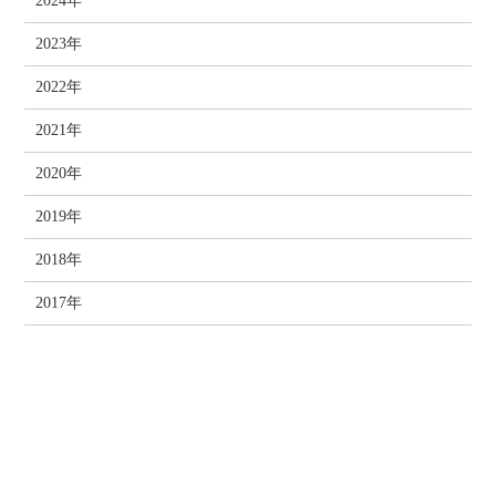
2024年
2023年
2022年
2021年
2020年
2019年
2018年
2017年