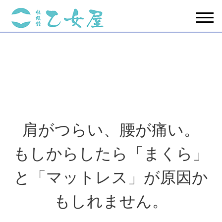
肩がつらい、腰が痛い。
もしからしたら「まくら」
と「マットレス」が原因か
もしれません。