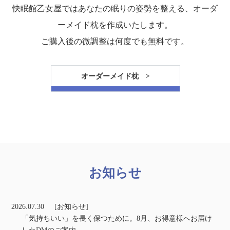
快眠館乙女屋ではあなたの眠りの姿勢を整える、オーダ
ーメイド枕を作成いたします。
ご購入後の微調整は何度でも無料です。
オーダーメイド枕 >
お知らせ
2026.07.30
[お知らせ]
「気持ちいい」を長く保つために。8月、お得意様へお届け