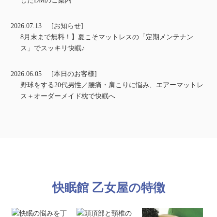
したDMのご案内
2026.07.13
[お知らせ]
8月末まで無料！】夏こそマットレスの「定期メンテナン
ス」でスッキリ快眠♪
2026.06.05
[本日のお客様]
野球をする20代男性／腰痛・肩こりに悩み、エアーマットレ
ス＋オーダーメイド枕で快眠へ
快眠館 乙女屋の特徴