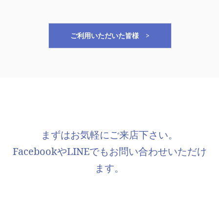
ご利用いただいた皆様 >
まずはお気軽にご来店下さい。
FacebookやLINEでもお問い合わせいただけ
ます。