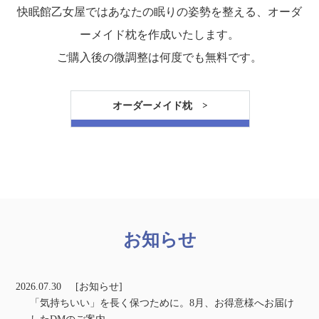
快眠館乙女屋ではあなたの眠りの姿勢を整える、オーダ
ーメイド枕を作成いたします。
ご購入後の微調整は何度でも無料です。
オーダーメイド枕 >
お知らせ
2026.07.30
[お知らせ]
「気持ちいい」を長く保つために。8月、お得意様へお届け