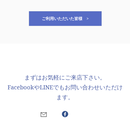
ご利用いただいた皆様 >
まずはお気軽にご来店下さい。
FacebookやLINEでもお問い合わせいただけ
ます。