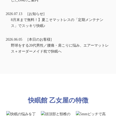
したDMのご案内
2026.07.13
[お知らせ]
8月末まで無料！】夏こそマットレスの「定期メンテナン
ス」でスッキリ快眠♪
2026.06.05
[本日のお客様]
野球をする20代男性／腰痛・肩こりに悩み、エアーマットレ
ス＋オーダーメイド枕で快眠へ
快眠館 乙女屋の特徴