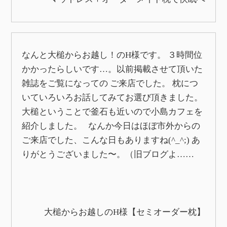
なんと大槌からお越し！のH様です。 ３時間位
かかったらしいです…。以前掲載させて頂いた
雑誌をご覧になっての ご来店でした。 枕につ
いていろいろお話してみてお選び頂きました。
大槌ということで釜石も近いので小島カフェを
紹介しました。 なんか今日はほぼ市外からの
ご来店でした、こんな日もありますね(^_^;) あ
りがとうございました〜。（旧ブログよ……
大槌からお越しのH様【セミオーダー枕】