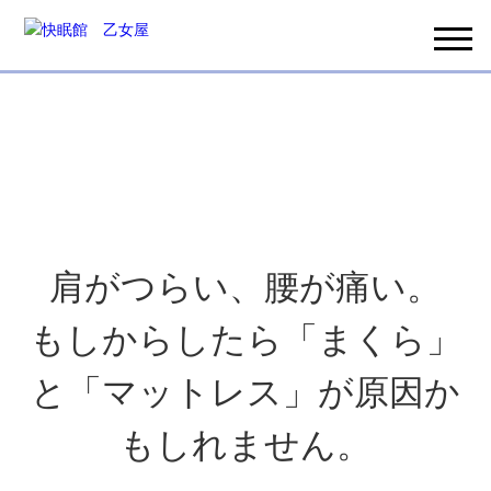
肩がつらい、腰が痛い。
もしからしたら「まくら」
と「マットレス」が原因か
もしれません。