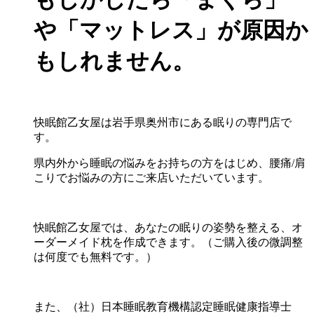
や「マットレス」が原因か
もしれません。
快眠館乙女屋は岩手県奥州市にある眠りの専門店で
す。
県内外から睡眠の悩みをお持ちの方をはじめ、腰痛/肩
こりでお悩みの方にご来店いただいています。
快眠館乙女屋では、あなたの眠りの姿勢を整える、オ
ーダーメイド枕を作成できます。（ご購入後の微調整
は何度でも無料です。）
また、（社）日本睡眠教育機構認定睡眠健康指導士