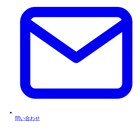
問い合わせ