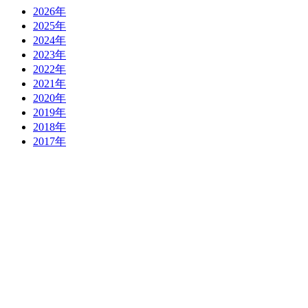
2026年
2025年
2024年
2023年
2022年
2021年
2020年
2019年
2018年
2017年