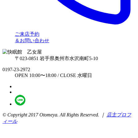
ご来店予約
＆お問い合わせ
〒023-0851 岩手県奥州市水沢南町5-10
0197-23-2972
OPEN 10:00〜18:00 / CLOSE 水曜日
© Copyright 2017 Otomeya. All Rights Reserved. ｜
店主プロフ
ィール