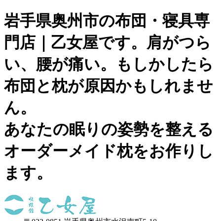
岩手県奥州市の布団・寝具専
門店｜乙女屋です。肩がつら
い、腰が痛い。もしかしたら
布団と枕が原因かもしれませ
ん。
あなたの眠りの姿勢を整える
オーダーメイド枕をお作りし
ます。