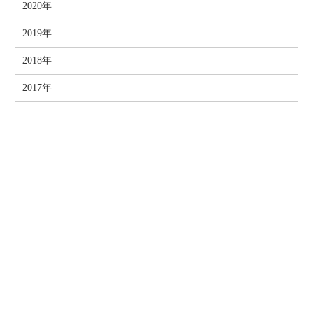
2020年
2019年
2018年
2017年