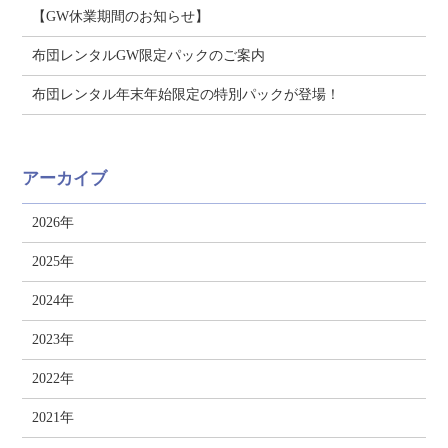
【GW休業期間のお知らせ】
布団レンタルGW限定パックのご案内
布団レンタル年末年始限定の特別パックが登場！
アーカイブ
2026年
2025年
2024年
2023年
2022年
2021年