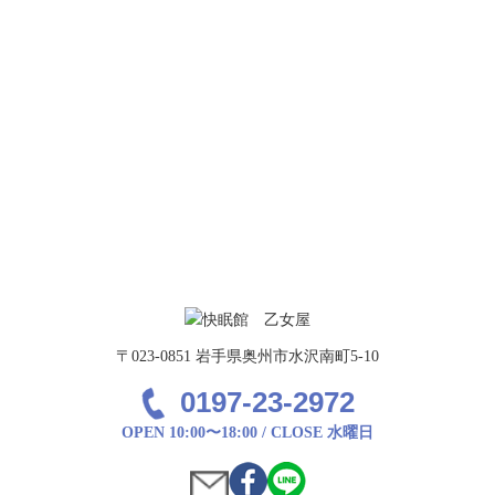
〒023-0851 岩手県奥州市水沢南町5-10
0197-23-2972
OPEN 10:00〜18:00 / CLOSE 水曜日