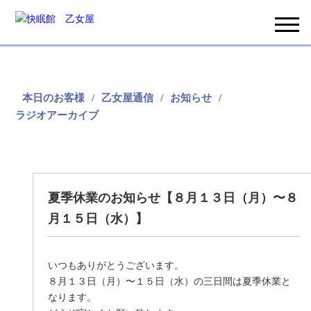
本日のお客様
乙女屋通信
お知らせ
ラジオアーカイブ
夏季休業のお知らせ【８月１３日（月）〜８
月１５日（水）】
いつもありがとうございます。
８月１３日（月）〜１５日（水）の三日間は夏季休業と
なります。