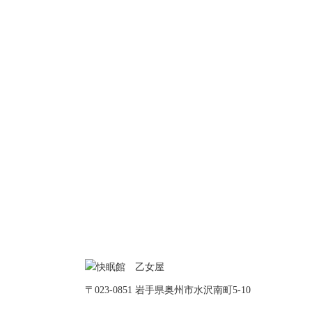
〒023-0851 岩手県奥州市水沢南町5-10