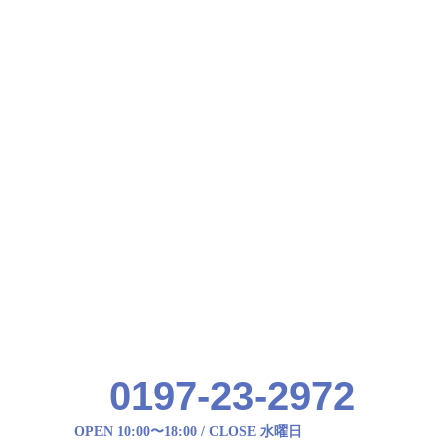
0197-23-2972
OPEN 10:00〜18:00 / CLOSE 水曜日