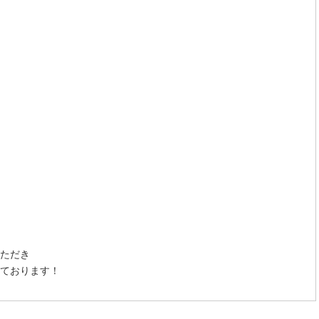
ただき
ております！