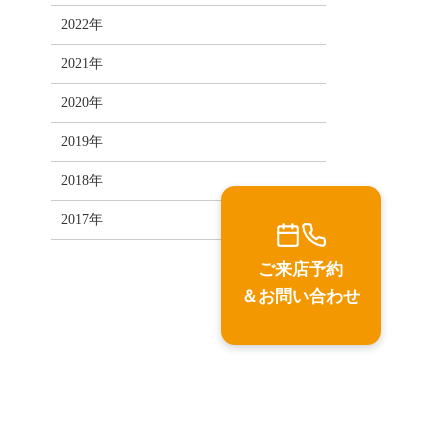
2022年
2021年
2020年
2019年
2018年
2017年
ご来店予約
＆お問い合わせ