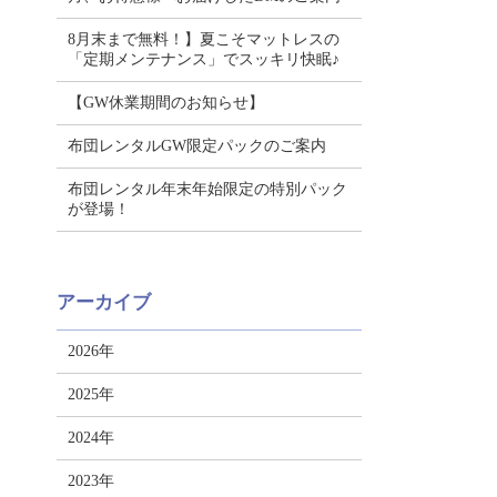
8月末まで無料！】夏こそマットレスの
「定期メンテナンス」でスッキリ快眠♪
【GW休業期間のお知らせ】
布団レンタルGW限定パックのご案内
布団レンタル年末年始限定の特別パック
が登場！
アーカイブ
2026年
2025年
2024年
2023年