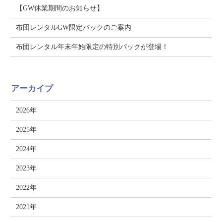
【GW休業期間のお知らせ】
布団レンタルGW限定パックのご案内
布団レンタル年末年始限定の特別パックが登場！
アーカイブ
2026年
2025年
2024年
2023年
2022年
2021年