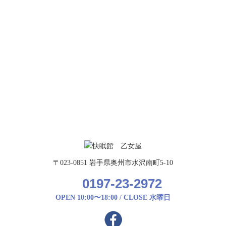
〒023-0851 岩手県奥州市水沢南町5-10
0197-23-2972
OPEN 10:00〜18:00 / CLOSE 水曜日