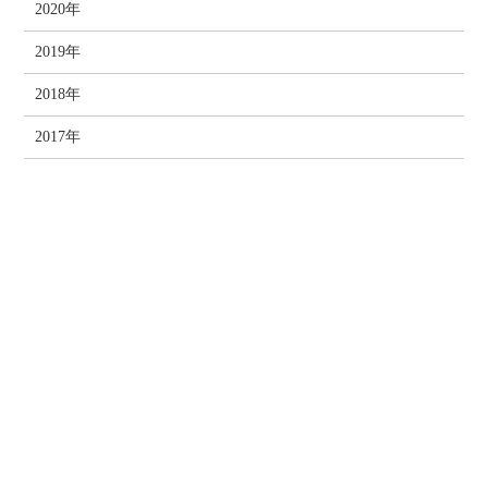
2020年
2019年
2018年
2017年