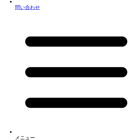
問い合わせ
メニュー