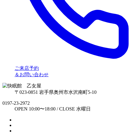
ご来店予約
＆お問い合わせ
〒023-0851 岩手県奥州市水沢南町5-10
0197-23-2972
OPEN 10:00〜18:00 / CLOSE 水曜日