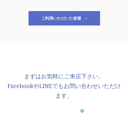
ご利用いただいた皆様 >
まずはお気軽にご来店下さい。
FacebookやLINEでもお問い合わせいただけ
ます。