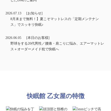
したDMのご案内
2026.07.13
[お知らせ]
8月末まで無料！】夏こそマットレスの「定期メンテナン
ス」でスッキリ快眠♪
2026.06.05
[本日のお客様]
野球をする20代男性／腰痛・肩こりに悩み、エアーマットレ
ス＋オーダーメイド枕で快眠へ
快眠館 乙女屋の特徴