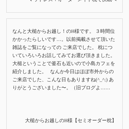
なんと大槌からお越し！のH様です。 ３時間位
かかったらしいです…。以前掲載させて頂いた
雑誌をご覧になっての ご来店でした。 枕につ
いていろいろお話してみてお選び頂きました。
大槌ということで釜石も近いので小島カフェを
紹介しました。 なんか今日はほぼ市外からの
ご来店でした、こんな日もありますね(^_^;) あ
りがとうございました〜。（旧ブログよ……
大槌からお越しのH様【セミオーダー枕】