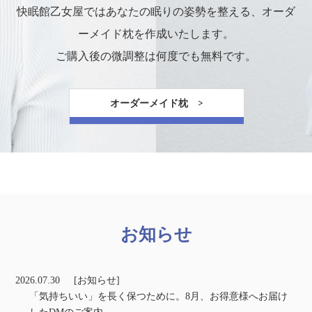
快眠館乙女屋ではあなたの眠りの姿勢を整える、オーダ
ーメイド枕を作成いたします。
ご購入後の微調整は何度でも無料です。
オーダーメイド枕 >
お知らせ
2026.07.30
[お知らせ]
「気持ちいい」を長く保つために。8月、お得意様へお届け