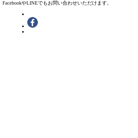
FacebookやLINEでもお問い合わせいただけます。