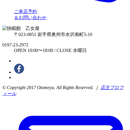
ご来店予約
＆お問い合わせ
〒023-0851 岩手県奥州市水沢南町5-10
0197-23-2972
OPEN 10:00〜18:00 / CLOSE 水曜日
© Copyright 2017 Otomeya. All Rights Reserved. ｜
店主プロフ
ィール