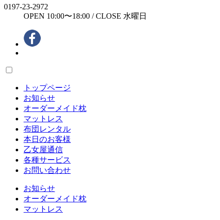
0197-23-2972
OPEN 10:00〜18:00 / CLOSE 水曜日
トップページ
お知らせ
オーダーメイド枕
マットレス
布団レンタル
本日のお客様
乙女屋通信
各種サービス
お問い合わせ
お知らせ
オーダーメイド枕
マットレス