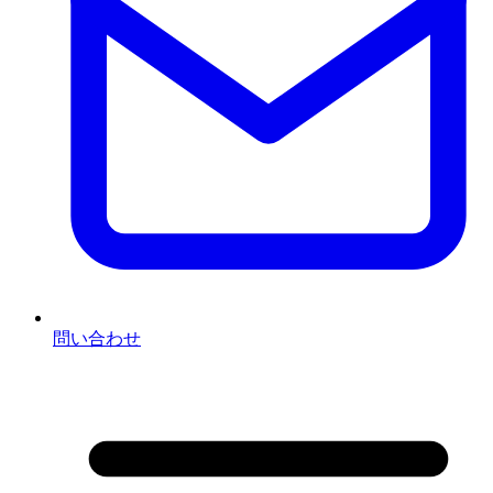
問い合わせ