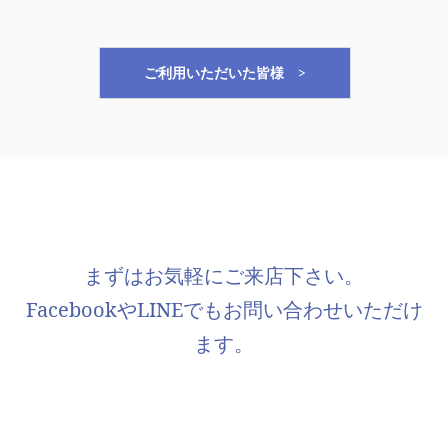
ご利用いただいた皆様 >
まずはお気軽にご来店下さい。
FacebookやLINEでもお問い合わせいただけ
ます。