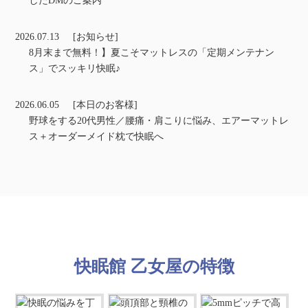
したDMのご案内
2026.07.13
[お知らせ]
8月末まで無料！】夏こそマットレスの「定期メンテナン
ス」でスッキリ快眠♪
2026.06.05
[本日のお客様]
野球をする20代男性／腰痛・肩こりに悩み、エアーマットレ
ス＋オーダーメイド枕で快眠へ
快眠館 乙女屋の特徴