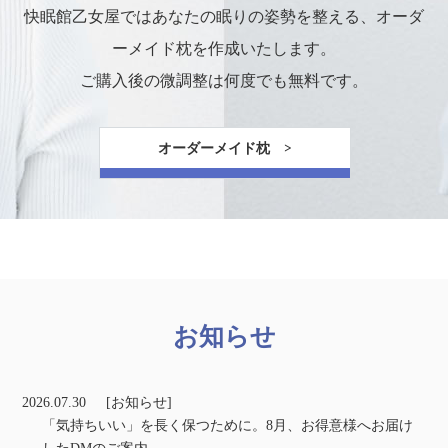
快眠館乙女屋ではあなたの眠りの姿勢を整える、オーダ
ーメイド枕を作成いたします。
ご購入後の微調整は何度でも無料です。
オーダーメイド枕 >
お知らせ
2026.07.30
[お知らせ]
「気持ちいい」を長く保つために。8月、お得意様へお届け